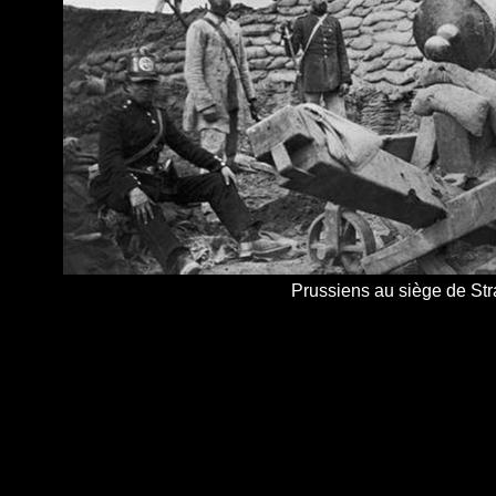
Prussiens au siège de Str