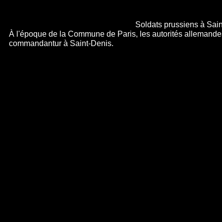
Soldats prussiens à Sain
À l'époque de la Commune de Paris, les autorités allemandes 
commandantur à Saint-
Denis.