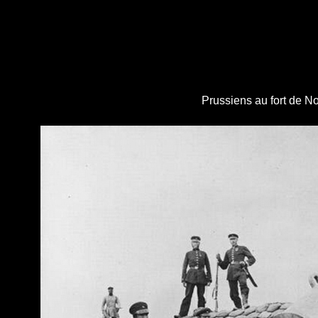
Prussiens au fort de N