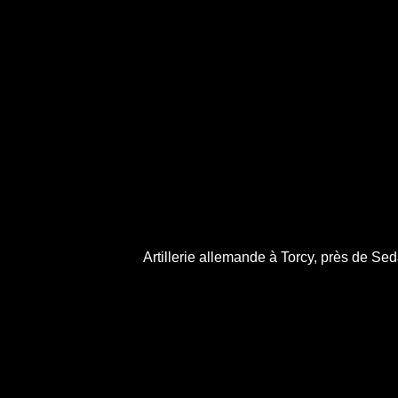
Artillerie allemande à Torcy, près de S