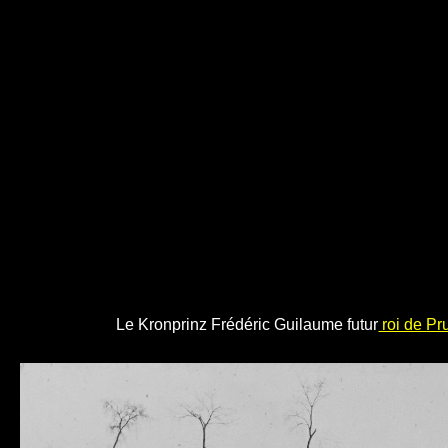
Le Kronprinz Frédéric Guilaume futur
roi de
Pr