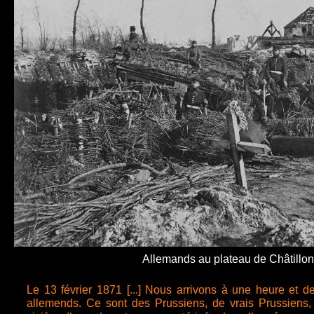
Allemands au plateau de Châtillon
Le 13 février 1871 [...] Nous arrivons à une heure et d
allemends. Ce sont des Prussiens, de vrais Prussiens