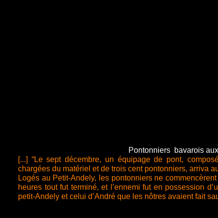
Pontonniers bavarois aux
[...] “Le sept décembre, un équipage de pont, composé
chargées du matériel et de trois cent pontonniers, arriva a
Logés au Petit-
Andely, les pontonniers ne commencèrent
heures tout fut terminé, et l’ennemi fut en possession d’
petit-
Andely et celui d’André que les nôtres avaient fait saut