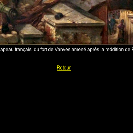
rapeau français du fort de Vanves amené après la reddition de P